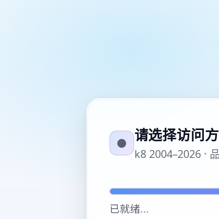
请选择访问方
●
k8 2004–20
已就绪
...